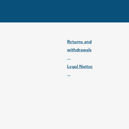
Returns and
withdrawals
...
Legal Notice
...
Automobile restoration - Motorc