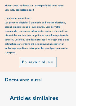
Si vous avez un doute sur la compatibilité avec votre
véhicule, contactez nous !
Livraison et expédition :
Les produits éligibles à un mode de livraison classique,
seront expédiés sous 3 jours ouvrés. Lors de votre
commande, vous serez informé des options d'expédition
disponibles en fonction du poids et du volume prévus de
votre ou vos colis. Veuillez noter qu'il ne s'agit que d'une
estimation car certains articles peuvent nécessiter un
emballage supplémentaire pour les protéger pendant le
transport.
En savoir plus
Découvrez aussi
Articles similaires