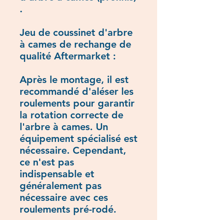
.
Jeu de coussinet d'arbre
à cames de rechange de
qualité Aftermarket :
Après le montage, il est
recommandé d'aléser les
roulements pour garantir
la rotation correcte de
l'arbre à cames. Un
équipement spécialisé est
nécessaire. Cependant,
ce n'est pas
indispensable et
généralement pas
nécessaire avec ces
roulements pré-rodé.