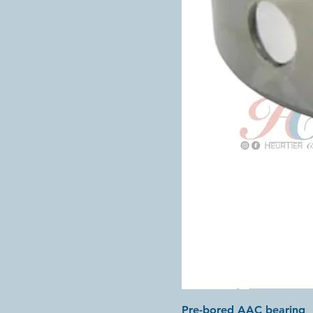
Pre-bored AAC bearing