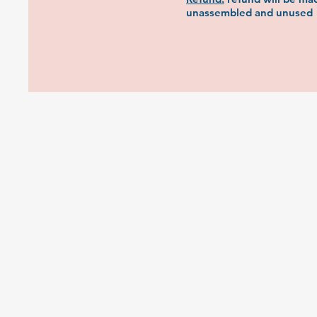
unassembled and unused