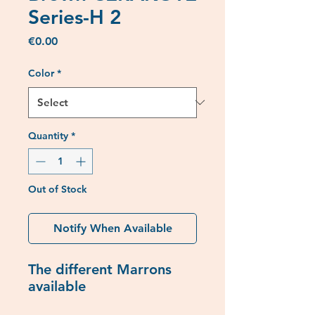
Series-H 2
Price
€0.00
Color
*
Quantity
*
Out of Stock
Notify When Available
The different Marrons
available