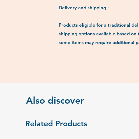
Delivery and shipping :
Products eligible for a traditional 
shipping options available based on 
some items may require additional pa
Also discover
Related Products