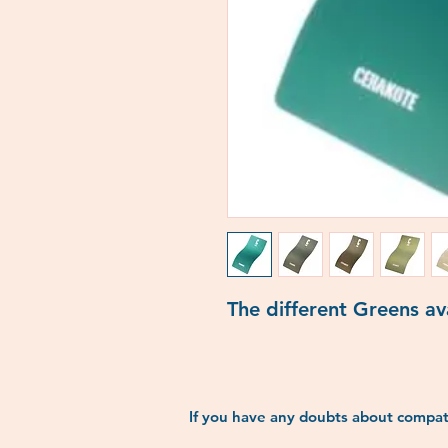
The different Greens av
If you have any doubts about compati