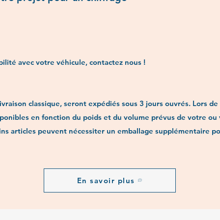
ilité avec votre véhicule, contactez nous !
livraison classique, seront expédiés sous 3 jours ouvrés. Lors 
ponibles en fonction du poids et du volume prévus de votre ou vo
ains articles peuvent nécessiter un emballage supplémentaire p
En savoir plus