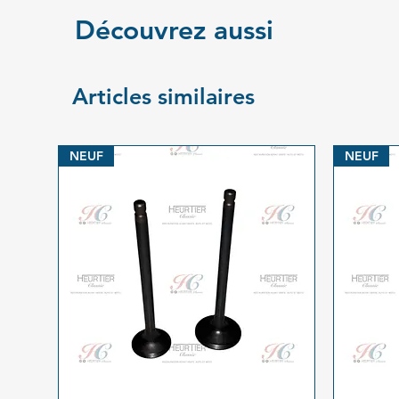
Découvrez aussi
Articles similaires
NEUF
NEUF