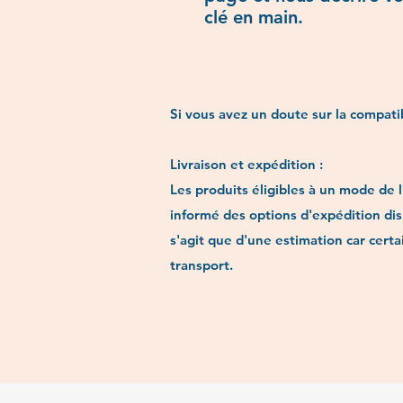
clé en main.
Si vous avez un doute sur la compatib
Livraison et expédition :
Les produits éligibles à un mode de 
informé des options d'expédition dis
s'agit que d'une estimation car cert
transport.