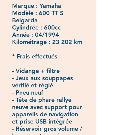
Marque : Yamaha
Modèle : 600 TT S
Belgarda
Cylindrée : 600cc
Année : 04/1994
Kilométrage : 23 202 km
* Frais effectués :
- Vidange + filtre
- Jeux aux souppapes
vérifié et réglé
- Pneu neuf
- Tête de phare rallye
neuve avec support pour
appareils de navigation
et prise USB intégrée
- Réservoir gros volume /