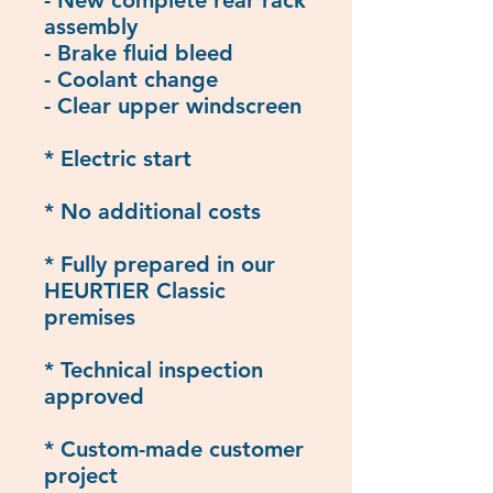
assembly
- Brake fluid bleed
- Coolant change
- Clear upper windscreen
* Electric start
* No additional costs
* Fully prepared in our
HEURTIER Classic
premises
* Technical inspection
approved
* Custom-made customer
project